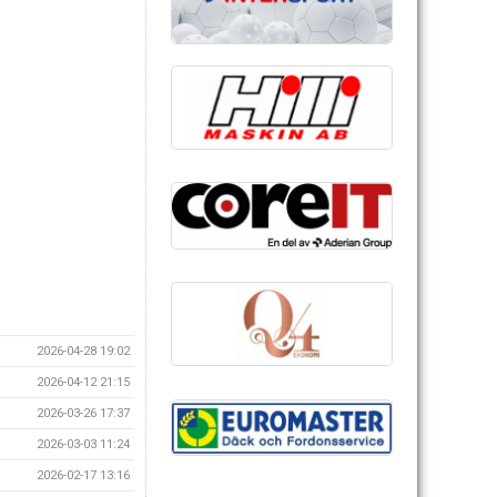
2026-04-28 19:02
2026-04-12 21:15
2026-03-26 17:37
2026-03-03 11:24
2026-02-17 13:16