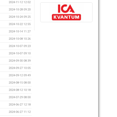
2024-11-12 12:02
2024-10-28 09:20
2024-10-24 09:25
2024-10-22 12:55
2024-10-14 11:27
2024-10-08 10:26
2024-10-07 09:23
2024-10-07 09:10
2024-09-30 08:39
2024-09-27 10:05
2024-09-12 09:49
2024-08-15 08:00
2024-08-12 10:18
2024-07-29 08:00
2024-06-27 12:18
2024-06-27 11:12