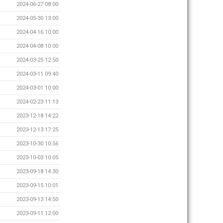
2024-06-27 08:00
2024-05-30 13:00
2024-04-16 10:00
2024-04-08 10:00
2024-03-25 12:50
2024-03-11 09:40
2024-03-01 10:00
2024-02-23 11:13
2023-12-18 14:22
2023-12-13 17:25
2023-10-30 10:56
2023-10-03 10:05
2023-09-18 14:30
2023-09-15 10:01
2023-09-13 14:50
2023-09-11 12:00