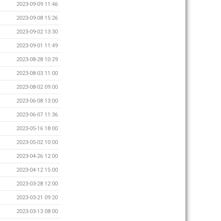
2023-09-09 11:46
2023-09-08 15:26
2023-09-02 13:30
2023-09-01 11:49
2023-08-28 10:29
2023-08-03 11:00
2023-08-02 09:00
2023-06-08 13:00
2023-06-07 11:36
2023-05-16 18:00
2023-05-02 10:00
2023-04-26 12:00
2023-04-12 15:00
2023-03-28 12:00
2023-03-21 09:20
2023-03-13 08:00