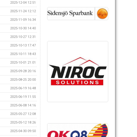
2025-12-04 12:51
2025-11-24 12:12
2025-11-09 16:34
2025-10-30 14:40
2025-10-27 12:31
2025-10-13 17:47
2025-10-11 18:43
2025-10-01 21:01
2025-09-28 20:16
2025-08-25 20:00
2025-06-19 16:48
2025-06-19 11:55
2025-06-08 14:16
2025-05-27 12:08
2025-05-12 18:26
2025-04-30 09:50