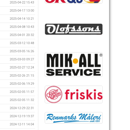
2025-04-22 15:43
2025-04-17 13:00
2025-04-14 10:21
2025-04-08 10:43
2025-04-01 20:32
2025-03-12 10:48
2025-03-05 16:26
2025-03-03 09:27
2025-02-27 12:24
2025-02-26 21:15
2025-02-06 19:29
2025-02-05 11:57
2025-02-05 11:32
2024-12-29 22:31
2024-12-19 19:37
2024-12-11 14:04