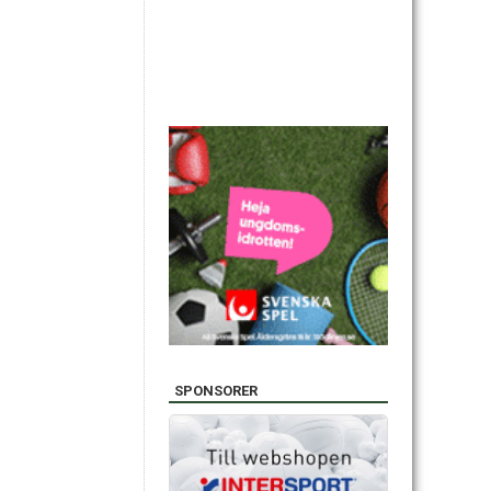
SPONSORER