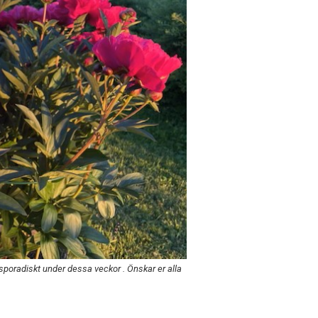
sporadiskt under dessa veckor . Önskar er alla