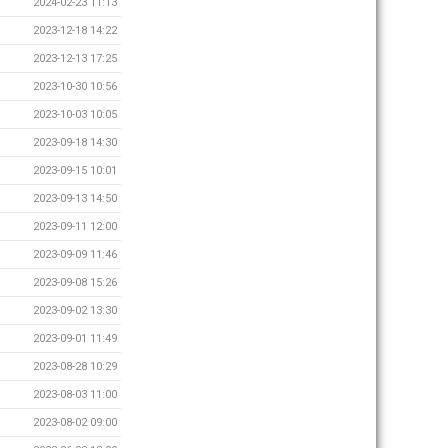
2024-02-23 11:13
2023-12-18 14:22
2023-12-13 17:25
2023-10-30 10:56
2023-10-03 10:05
2023-09-18 14:30
2023-09-15 10:01
2023-09-13 14:50
2023-09-11 12:00
2023-09-09 11:46
2023-09-08 15:26
2023-09-02 13:30
2023-09-01 11:49
2023-08-28 10:29
2023-08-03 11:00
2023-08-02 09:00