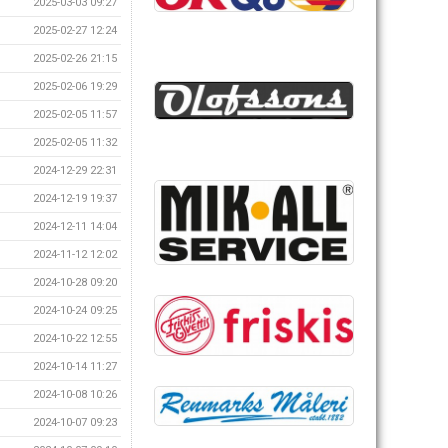
2025-03-03 09:27
2025-02-27 12:24
2025-02-26 21:15
2025-02-06 19:29
2025-02-05 11:57
2025-02-05 11:32
2024-12-29 22:31
2024-12-19 19:37
2024-12-11 14:04
2024-11-12 12:02
2024-10-28 09:20
2024-10-24 09:25
2024-10-22 12:55
2024-10-14 11:27
2024-10-08 10:26
2024-10-07 09:23