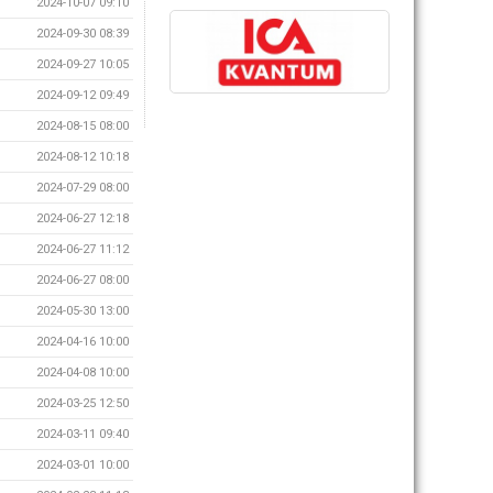
2024-10-07 09:10
2024-09-30 08:39
2024-09-27 10:05
2024-09-12 09:49
2024-08-15 08:00
2024-08-12 10:18
2024-07-29 08:00
2024-06-27 12:18
2024-06-27 11:12
2024-06-27 08:00
2024-05-30 13:00
2024-04-16 10:00
2024-04-08 10:00
2024-03-25 12:50
2024-03-11 09:40
2024-03-01 10:00