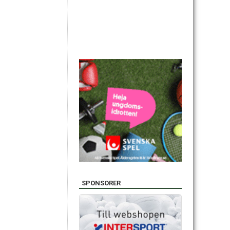
SPONSORER