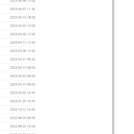
2023-06-08 13:00
2023-06-07 11:36
2023-05-16 18:00
2023-05-02 10:00
2023-04-26 12:00
2023-04-12 15:00
2023-03-28 12:00
2023-03-21 09:20
2023-03-13 08:00
2023-03-02 08:00
2023-02-19 08:00
2023-02-02 16:00
2023-01-29 10:00
2022-10-12 16:00
2022-08-29 08:00
2022-08-25 16:00