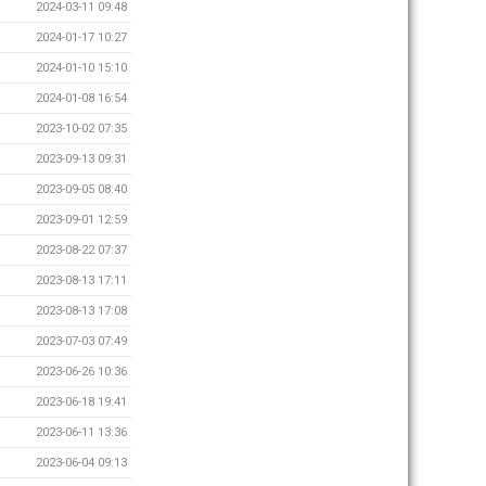
2024-03-11 09:48
2024-01-17 10:27
2024-01-10 15:10
2024-01-08 16:54
2023-10-02 07:35
2023-09-13 09:31
2023-09-05 08:40
2023-09-01 12:59
2023-08-22 07:37
2023-08-13 17:11
2023-08-13 17:08
2023-07-03 07:49
2023-06-26 10:36
2023-06-18 19:41
2023-06-11 13:36
2023-06-04 09:13