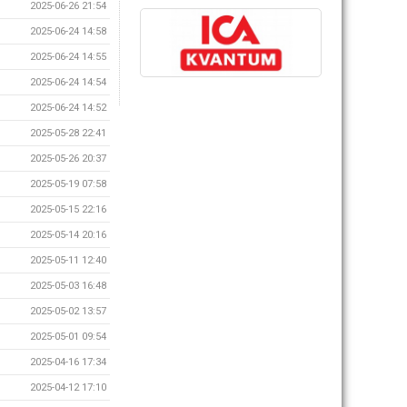
2025-06-26 21:54
2025-06-24 14:58
2025-06-24 14:55
2025-06-24 14:54
2025-06-24 14:52
2025-05-28 22:41
2025-05-26 20:37
2025-05-19 07:58
2025-05-15 22:16
2025-05-14 20:16
2025-05-11 12:40
2025-05-03 16:48
2025-05-02 13:57
2025-05-01 09:54
2025-04-16 17:34
2025-04-12 17:10