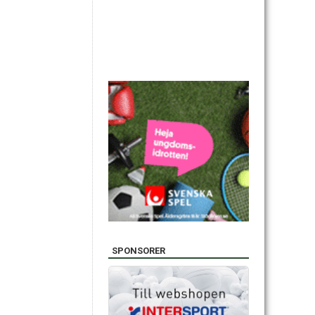
SPONSORER