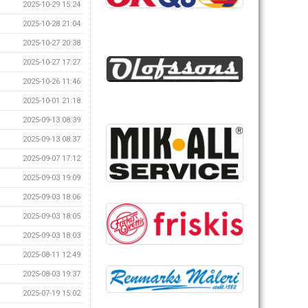
2025-10-29 15:24
2025-10-28 21:04
2025-10-27 20:38
2025-10-27 17:27
2025-10-26 11:46
2025-10-01 21:18
2025-09-13 08:39
2025-09-13 08:37
2025-09-07 17:12
2025-09-03 19:09
2025-09-03 18:06
2025-09-03 18:05
2025-09-03 18:03
2025-08-11 12:49
2025-08-03 19:37
2025-07-19 15:02