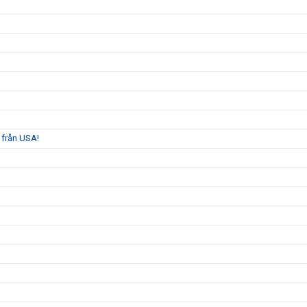
 från USA!