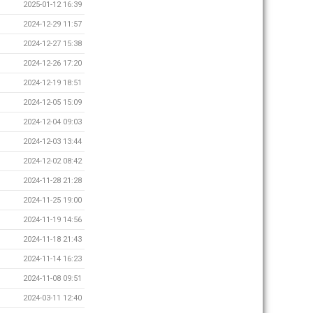
2025-01-12 16:39
2024-12-29 11:57
2024-12-27 15:38
2024-12-26 17:20
2024-12-19 18:51
2024-12-05 15:09
2024-12-04 09:03
2024-12-03 13:44
2024-12-02 08:42
2024-11-28 21:28
2024-11-25 19:00
2024-11-19 14:56
2024-11-18 21:43
2024-11-14 16:23
2024-11-08 09:51
2024-03-11 12:40