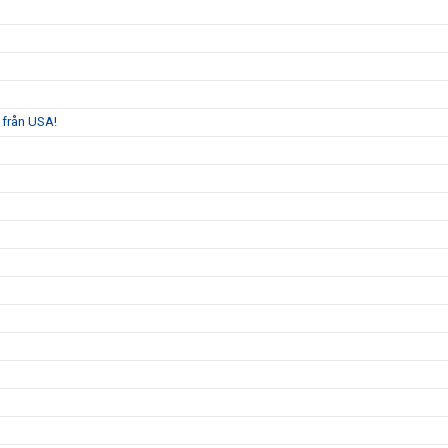
 från USA!