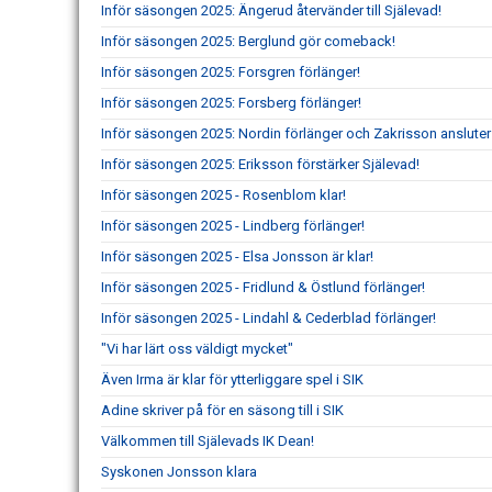
Inför säsongen 2025: Ängerud återvänder till Själevad!
Inför säsongen 2025: Berglund gör comeback!
Inför säsongen 2025: Forsgren förlänger!
Inför säsongen 2025: Forsberg förlänger!
Inför säsongen 2025: Nordin förlänger och Zakrisson ansluter
Inför säsongen 2025: Eriksson förstärker Själevad!
Inför säsongen 2025 - Rosenblom klar!
Inför säsongen 2025 - Lindberg förlänger!
Inför säsongen 2025 - Elsa Jonsson är klar!
Inför säsongen 2025 - Fridlund & Östlund förlänger!
Inför säsongen 2025 - Lindahl & Cederblad förlänger!
"Vi har lärt oss väldigt mycket"
Även Irma är klar för ytterliggare spel i SIK
Adine skriver på för en säsong till i SIK
Välkommen till Själevads IK Dean!
Syskonen Jonsson klara