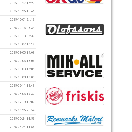
2025-10-27 17:27
2025-10-26 11:46
2025-10-01 21:18
2025-09-13 08:39
2025-09-13 08:37
2025-09-07 17:12
2025-09-03 19:09
2025-09-03 18:06
2025-09-03 18:05
2025-09-03 18:03
2025-08-11 12:49
2025-08-03 19:37
2025-07-19 15:02
2025-06-26 21:54
2025-06-24 14:58
2025-06-24 14:55