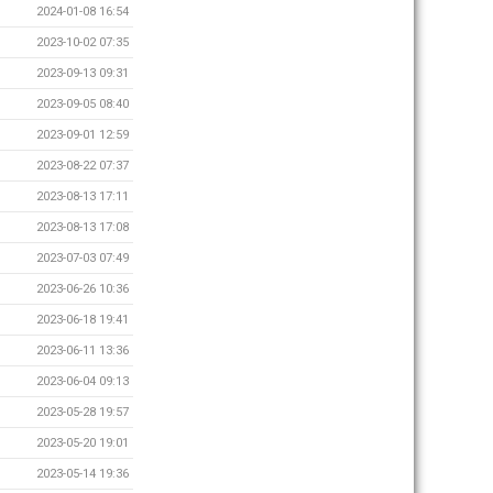
2024-01-08 16:54
2023-10-02 07:35
2023-09-13 09:31
2023-09-05 08:40
2023-09-01 12:59
2023-08-22 07:37
2023-08-13 17:11
2023-08-13 17:08
2023-07-03 07:49
2023-06-26 10:36
2023-06-18 19:41
2023-06-11 13:36
2023-06-04 09:13
2023-05-28 19:57
2023-05-20 19:01
2023-05-14 19:36