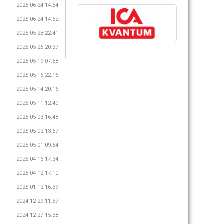
2025-06-24 14:54
2025-06-24 14:52
2025-05-28 22:41
2025-05-26 20:37
2025-05-19 07:58
2025-05-15 22:16
2025-05-14 20:16
2025-05-11 12:40
2025-05-03 16:48
2025-05-02 13:57
2025-05-01 09:54
2025-04-16 17:34
2025-04-12 17:10
2025-01-12 16:39
2024-12-29 11:57
2024-12-27 15:38