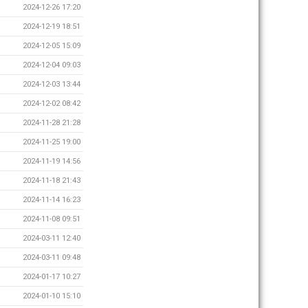
2024-12-26 17:20
2024-12-19 18:51
2024-12-05 15:09
2024-12-04 09:03
2024-12-03 13:44
2024-12-02 08:42
2024-11-28 21:28
2024-11-25 19:00
2024-11-19 14:56
2024-11-18 21:43
2024-11-14 16:23
2024-11-08 09:51
2024-03-11 12:40
2024-03-11 09:48
2024-01-17 10:27
2024-01-10 15:10