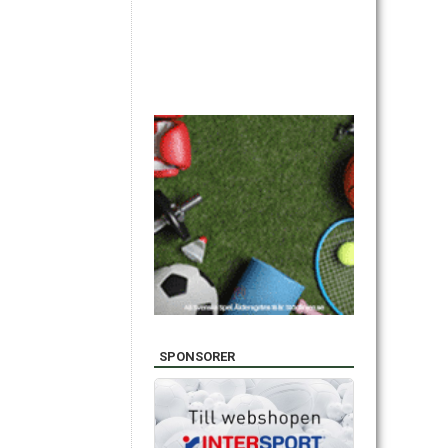
SPONSORER