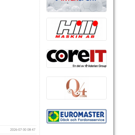
2026-07-30 08:47