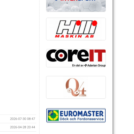
2026-07-30 08:47
2026-04-28 20:44