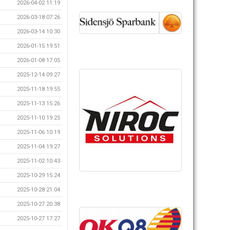
2026-04-02 11:19
2026-03-18 07:26
2026-03-14 10:30
2026-01-15 19:51
2026-01-08 17:05
2025-12-14 09:27
2025-11-18 19:55
2025-11-13 15:26
2025-11-10 19:25
2025-11-06 10:19
2025-11-04 19:27
2025-11-02 10:43
2025-10-29 15:24
2025-10-28 21:04
2025-10-27 20:38
2025-10-27 17:27