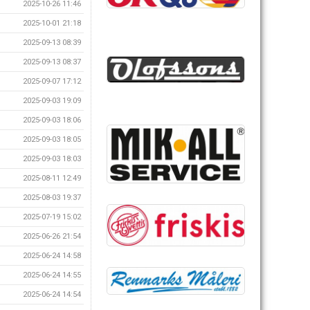
2025-10-26 11:46
2025-10-01 21:18
2025-09-13 08:39
2025-09-13 08:37
2025-09-07 17:12
2025-09-03 19:09
2025-09-03 18:06
2025-09-03 18:05
2025-09-03 18:03
2025-08-11 12:49
2025-08-03 19:37
2025-07-19 15:02
2025-06-26 21:54
2025-06-24 14:58
2025-06-24 14:55
2025-06-24 14:54