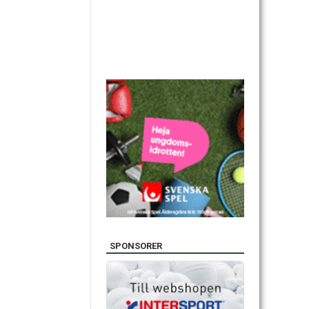
SPONSORER