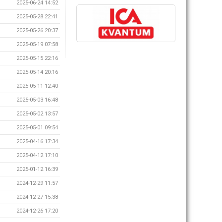
2025-06-24 14:52
2025-05-28 22:41
2025-05-26 20:37
2025-05-19 07:58
2025-05-15 22:16
2025-05-14 20:16
2025-05-11 12:40
2025-05-03 16:48
2025-05-02 13:57
2025-05-01 09:54
2025-04-16 17:34
2025-04-12 17:10
2025-01-12 16:39
2024-12-29 11:57
2024-12-27 15:38
2024-12-26 17:20