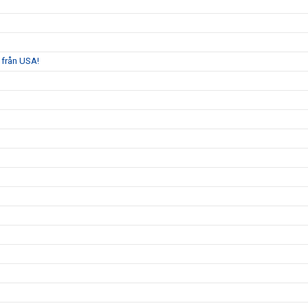
 från USA!