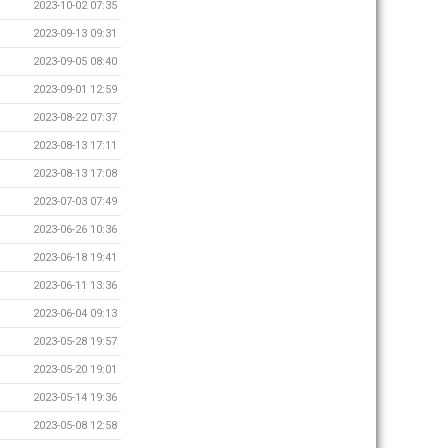
2023-10-02 07:35
2023-09-13 09:31
2023-09-05 08:40
2023-09-01 12:59
2023-08-22 07:37
2023-08-13 17:11
2023-08-13 17:08
2023-07-03 07:49
2023-06-26 10:36
2023-06-18 19:41
2023-06-11 13:36
2023-06-04 09:13
2023-05-28 19:57
2023-05-20 19:01
2023-05-14 19:36
2023-05-08 12:58