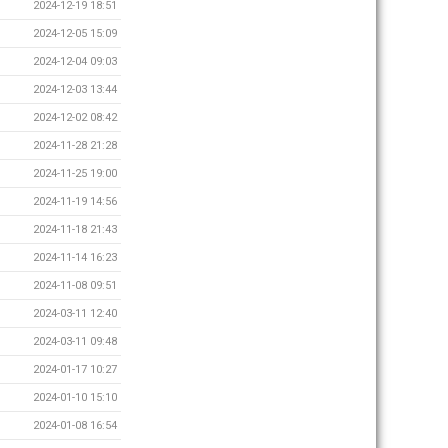
2024-12-19 18:51
2024-12-05 15:09
2024-12-04 09:03
2024-12-03 13:44
2024-12-02 08:42
2024-11-28 21:28
2024-11-25 19:00
2024-11-19 14:56
2024-11-18 21:43
2024-11-14 16:23
2024-11-08 09:51
2024-03-11 12:40
2024-03-11 09:48
2024-01-17 10:27
2024-01-10 15:10
2024-01-08 16:54