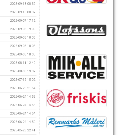
2025-09-13 08:39
2025-09-13 08:37
2025-09-07 17:12
2025-09-03 19:09
2025-09-03 18:06
2025-09-03 18:05
2025-09-03 18:03
2025-08-11 12:49
2025-08-03 19:37
2025-07-19 15:02
2025-06-26 21:54
2025-06-24 14:58
2025-06-24 14:55
2025-06-24 14:54
2025-06-24 14:52
2025-05-28 22:41