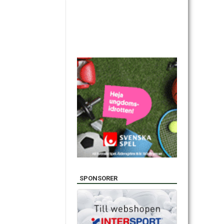
SPONSORER