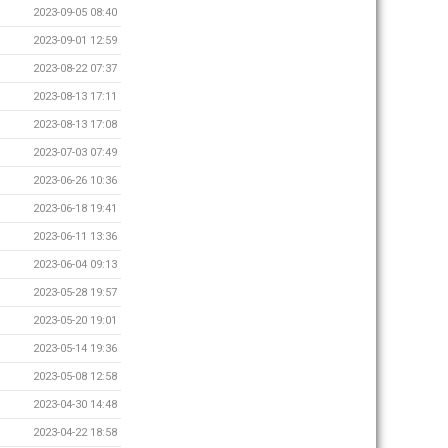
2023-09-05 08:40
2023-09-01 12:59
2023-08-22 07:37
2023-08-13 17:11
2023-08-13 17:08
2023-07-03 07:49
2023-06-26 10:36
2023-06-18 19:41
2023-06-11 13:36
2023-06-04 09:13
2023-05-28 19:57
2023-05-20 19:01
2023-05-14 19:36
2023-05-08 12:58
2023-04-30 14:48
2023-04-22 18:58