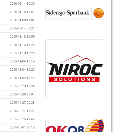
2026-03-14 10:30
2026-01-15 19:51
2026-01-08 17:05
2025-12-14 09:27
2025-11-18 19:55
2025-11-13 15:26
2025-11-10 19:25
2025-11-06 10:19
2025-11-04 19:27
2025-11-02 10:43
2025-10-29 15:24
2025-10-28 21:04
2025-10-27 20:38
2025-10-27 17:27
2025-10-26 11:46
2025-10-01 21:18