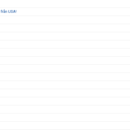
 från USA!