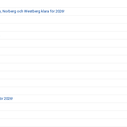
, Norberg och Westberg klara för 2026!
!
ör 2026!