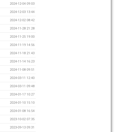
2024-12-04 09:03
2024-12-03 13:44
2024-12-02 08:42
2024-11-28 21:28
2024-11-25 19:00
2024-11-19 14:56
2024-11-18 21:43
2024-11-14 16:23
2024-11-08 09:51
2024-03-11 12:40
2024-03-11 09:48
2024-01-17 10:27
2024-01-10 15:10
2024-01-08 16:54
2023-10-02 07:35
2023-09-13 09:31