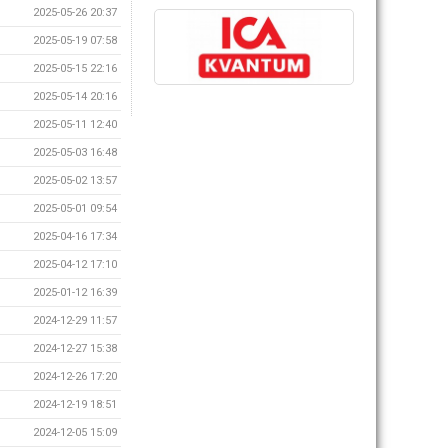
2025-05-26 20:37
2025-05-19 07:58
2025-05-15 22:16
2025-05-14 20:16
2025-05-11 12:40
2025-05-03 16:48
2025-05-02 13:57
2025-05-01 09:54
2025-04-16 17:34
2025-04-12 17:10
2025-01-12 16:39
2024-12-29 11:57
2024-12-27 15:38
2024-12-26 17:20
2024-12-19 18:51
2024-12-05 15:09