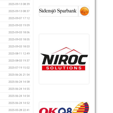
2025-09-13 08:39
2025-09-13 08:37
2025-09-07 17:12
2025-09-03 19:09
2025-09-03 18:06
2025-09-03 18:05
2025-09-03 18:03
2025-08-11 12:49
2025-08-03 19:37
2025-07-19 15:02
2025-06-26 21:54
2025-06-24 14:58
2025-06-24 14:55
2025-06-24 14:54
2025-06-24 14:52
2025-05-28 22:41