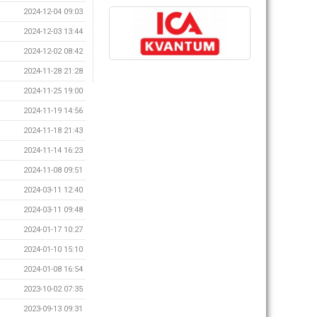
2024-12-04 09:03
2024-12-03 13:44
2024-12-02 08:42
2024-11-28 21:28
2024-11-25 19:00
2024-11-19 14:56
2024-11-18 21:43
2024-11-14 16:23
2024-11-08 09:51
2024-03-11 12:40
2024-03-11 09:48
2024-01-17 10:27
2024-01-10 15:10
2024-01-08 16:54
2023-10-02 07:35
2023-09-13 09:31