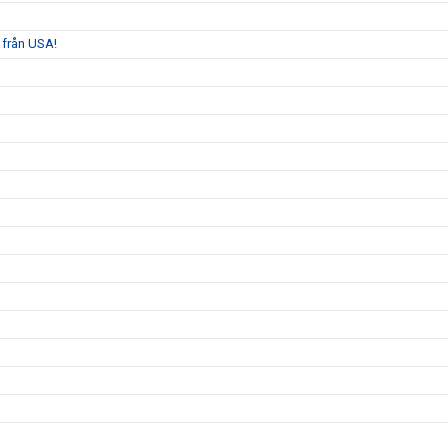
 från USA!