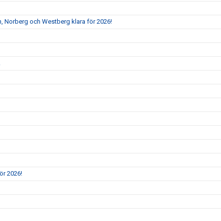
, Norberg och Westberg klara för 2026!
!
ör 2026!