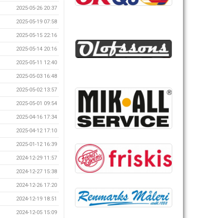
2025-05-26 20:37
2025-05-19 07:58
2025-05-15 22:16
2025-05-14 20:16
2025-05-11 12:40
2025-05-03 16:48
2025-05-02 13:57
2025-05-01 09:54
2025-04-16 17:34
2025-04-12 17:10
2025-01-12 16:39
2024-12-29 11:57
2024-12-27 15:38
2024-12-26 17:20
2024-12-19 18:51
2024-12-05 15:09