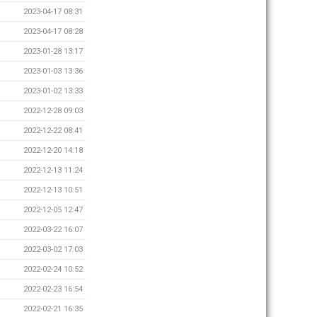
2023-04-17 08:31
2023-04-17 08:28
2023-01-28 13:17
2023-01-03 13:36
2023-01-02 13:33
2022-12-28 09:03
2022-12-22 08:41
2022-12-20 14:18
2022-12-13 11:24
2022-12-13 10:51
2022-12-05 12:47
2022-03-22 16:07
2022-03-02 17:03
2022-02-24 10:52
2022-02-23 16:54
2022-02-21 16:35