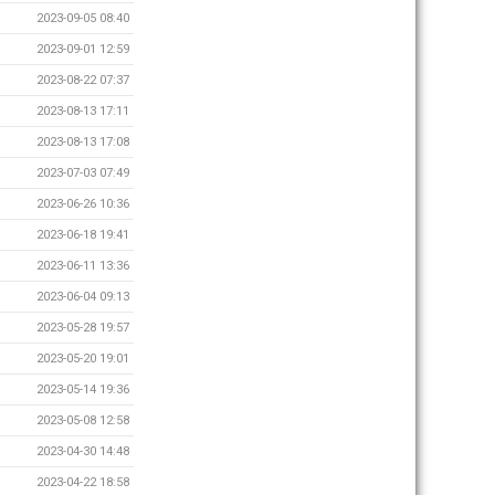
2023-09-05 08:40
2023-09-01 12:59
2023-08-22 07:37
2023-08-13 17:11
2023-08-13 17:08
2023-07-03 07:49
2023-06-26 10:36
2023-06-18 19:41
2023-06-11 13:36
2023-06-04 09:13
2023-05-28 19:57
2023-05-20 19:01
2023-05-14 19:36
2023-05-08 12:58
2023-04-30 14:48
2023-04-22 18:58