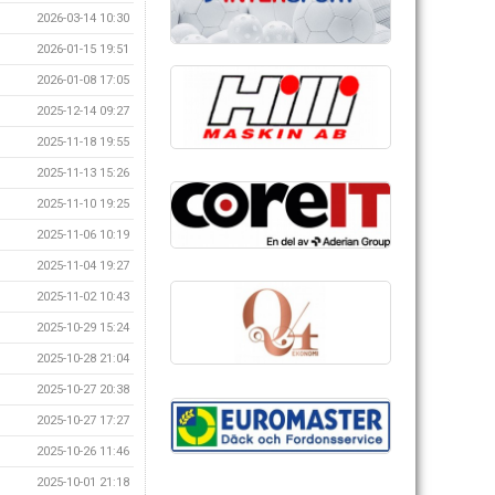
2026-03-14 10:30
2026-01-15 19:51
2026-01-08 17:05
2025-12-14 09:27
2025-11-18 19:55
2025-11-13 15:26
2025-11-10 19:25
2025-11-06 10:19
2025-11-04 19:27
2025-11-02 10:43
2025-10-29 15:24
2025-10-28 21:04
2025-10-27 20:38
2025-10-27 17:27
2025-10-26 11:46
2025-10-01 21:18