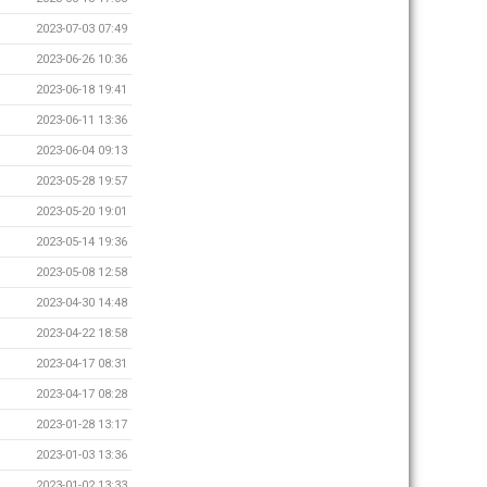
2023-07-03 07:49
2023-06-26 10:36
2023-06-18 19:41
2023-06-11 13:36
2023-06-04 09:13
2023-05-28 19:57
2023-05-20 19:01
2023-05-14 19:36
2023-05-08 12:58
2023-04-30 14:48
2023-04-22 18:58
2023-04-17 08:31
2023-04-17 08:28
2023-01-28 13:17
2023-01-03 13:36
2023-01-02 13:33