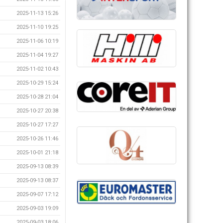
2025-11-13 15:26
2025-11-10 19:25
2025-11-06 10:19
2025-11-04 19:27
2025-11-02 10:43
2025-10-29 15:24
2025-10-28 21:04
2025-10-27 20:38
2025-10-27 17:27
2025-10-26 11:46
2025-10-01 21:18
2025-09-13 08:39
2025-09-13 08:37
2025-09-07 17:12
2025-09-03 19:09
2025-09-03 18:06