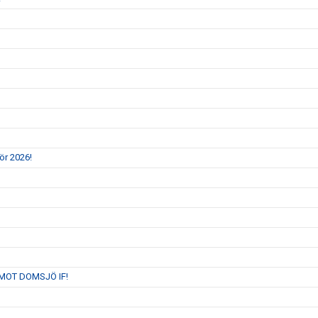
ör 2026!
MOT DOMSJÖ IF!