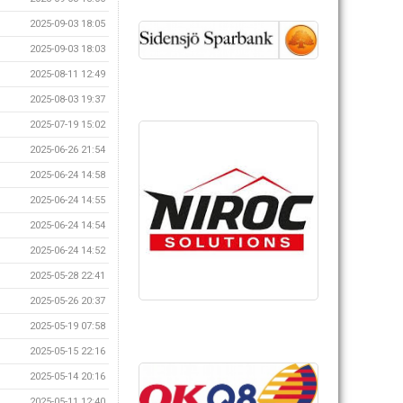
2025-09-03 18:05
2025-09-03 18:03
2025-08-11 12:49
2025-08-03 19:37
2025-07-19 15:02
2025-06-26 21:54
2025-06-24 14:58
2025-06-24 14:55
2025-06-24 14:54
2025-06-24 14:52
2025-05-28 22:41
2025-05-26 20:37
2025-05-19 07:58
2025-05-15 22:16
2025-05-14 20:16
2025-05-11 12:40