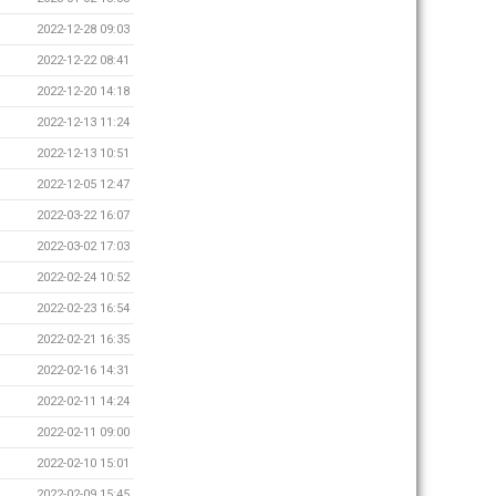
2022-12-28 09:03
2022-12-22 08:41
2022-12-20 14:18
2022-12-13 11:24
2022-12-13 10:51
2022-12-05 12:47
2022-03-22 16:07
2022-03-02 17:03
2022-02-24 10:52
2022-02-23 16:54
2022-02-21 16:35
2022-02-16 14:31
2022-02-11 14:24
2022-02-11 09:00
2022-02-10 15:01
2022-02-09 15:45