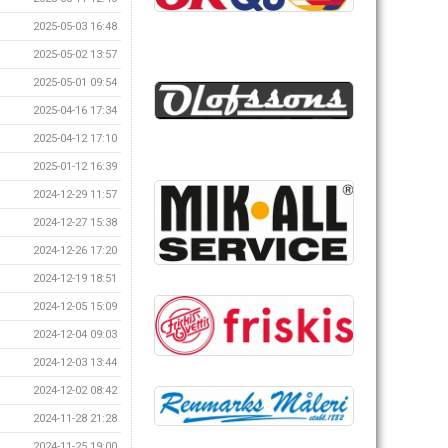
2025-05-03 16:48
2025-05-02 13:57
2025-05-01 09:54
2025-04-16 17:34
2025-04-12 17:10
2025-01-12 16:39
2024-12-29 11:57
2024-12-27 15:38
2024-12-26 17:20
2024-12-19 18:51
2024-12-05 15:09
2024-12-04 09:03
2024-12-03 13:44
2024-12-02 08:42
2024-11-28 21:28
2024-11-25 19:00