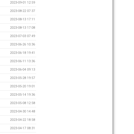
2023-09-01 12:59
2023-08-22 07:37
2023-08-13 17:11
2023-08-13 17:08
2023-07-03 07:49
2023-06-26 10:36
2023-06-18 19:41
2023-06-11 13:36
2023-06-04 09:13
2023-05-28 19:57
2023-05-20 19:01
2023-05-14 19:36
2023-05-08 12:58
2023-04-30 14:48
2023-04-22 18:58
2023-04-17 08:31