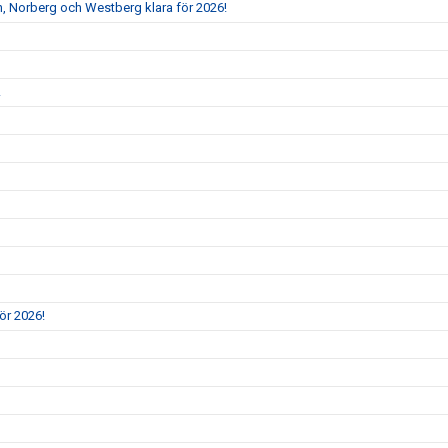
, Norberg och Westberg klara för 2026!
!
ör 2026!