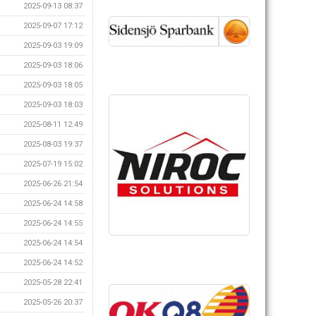
2025-09-13 08:37
2025-09-07 17:12
2025-09-03 19:09
2025-09-03 18:06
2025-09-03 18:05
2025-09-03 18:03
2025-08-11 12:49
2025-08-03 19:37
2025-07-19 15:02
2025-06-26 21:54
2025-06-24 14:58
2025-06-24 14:55
2025-06-24 14:54
2025-06-24 14:52
2025-05-28 22:41
2025-05-26 20:37