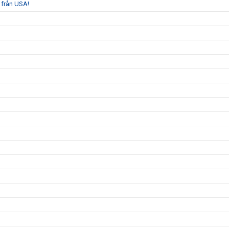
 från USA!