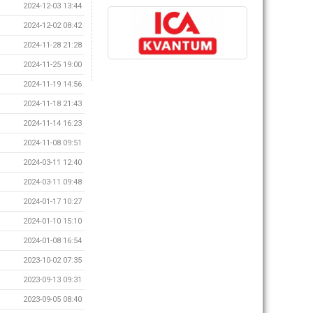
2024-12-03 13:44
2024-12-02 08:42
2024-11-28 21:28
2024-11-25 19:00
2024-11-19 14:56
2024-11-18 21:43
2024-11-14 16:23
2024-11-08 09:51
2024-03-11 12:40
2024-03-11 09:48
2024-01-17 10:27
2024-01-10 15:10
2024-01-08 16:54
2023-10-02 07:35
2023-09-13 09:31
2023-09-05 08:40