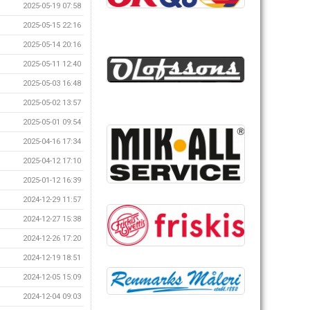
2025-05-19 07:58
2025-05-15 22:16
2025-05-14 20:16
2025-05-11 12:40
2025-05-03 16:48
2025-05-02 13:57
2025-05-01 09:54
2025-04-16 17:34
2025-04-12 17:10
2025-01-12 16:39
2024-12-29 11:57
2024-12-27 15:38
2024-12-26 17:20
2024-12-19 18:51
2024-12-05 15:09
2024-12-04 09:03