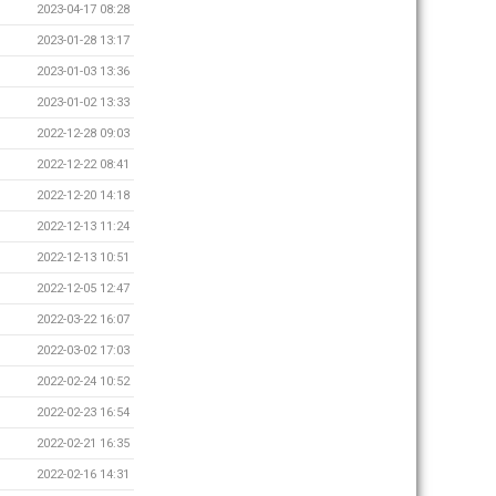
2023-04-17 08:28
2023-01-28 13:17
2023-01-03 13:36
2023-01-02 13:33
2022-12-28 09:03
2022-12-22 08:41
2022-12-20 14:18
2022-12-13 11:24
2022-12-13 10:51
2022-12-05 12:47
2022-03-22 16:07
2022-03-02 17:03
2022-02-24 10:52
2022-02-23 16:54
2022-02-21 16:35
2022-02-16 14:31