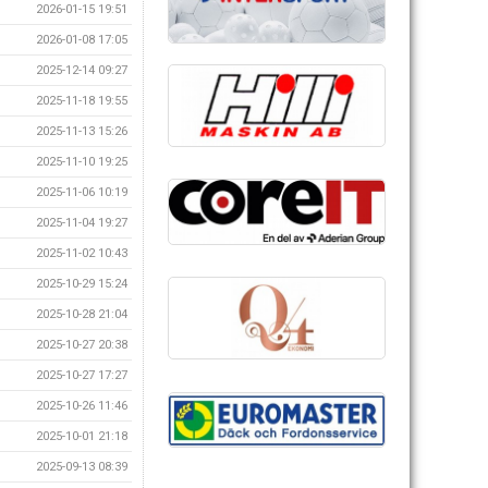
2026-01-15 19:51
2026-01-08 17:05
2025-12-14 09:27
2025-11-18 19:55
2025-11-13 15:26
2025-11-10 19:25
2025-11-06 10:19
2025-11-04 19:27
2025-11-02 10:43
2025-10-29 15:24
2025-10-28 21:04
2025-10-27 20:38
2025-10-27 17:27
2025-10-26 11:46
2025-10-01 21:18
2025-09-13 08:39