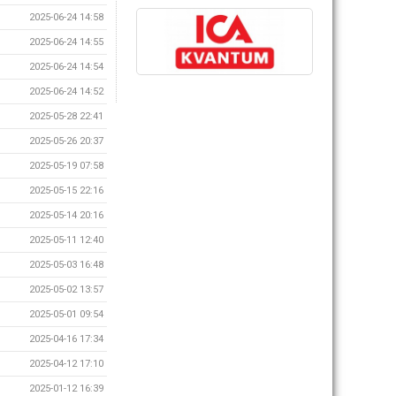
2025-06-24 14:58
2025-06-24 14:55
2025-06-24 14:54
2025-06-24 14:52
2025-05-28 22:41
2025-05-26 20:37
2025-05-19 07:58
2025-05-15 22:16
2025-05-14 20:16
2025-05-11 12:40
2025-05-03 16:48
2025-05-02 13:57
2025-05-01 09:54
2025-04-16 17:34
2025-04-12 17:10
2025-01-12 16:39