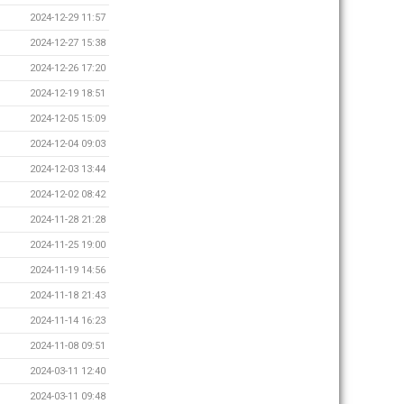
2024-12-29 11:57
2024-12-27 15:38
2024-12-26 17:20
2024-12-19 18:51
2024-12-05 15:09
2024-12-04 09:03
2024-12-03 13:44
2024-12-02 08:42
2024-11-28 21:28
2024-11-25 19:00
2024-11-19 14:56
2024-11-18 21:43
2024-11-14 16:23
2024-11-08 09:51
2024-03-11 12:40
2024-03-11 09:48