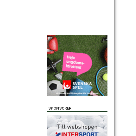
SPONSORER