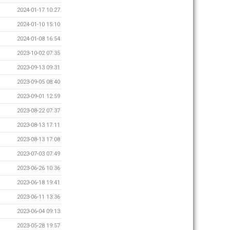
2024-01-17 10:27
2024-01-10 15:10
2024-01-08 16:54
2023-10-02 07:35
2023-09-13 09:31
2023-09-05 08:40
2023-09-01 12:59
2023-08-22 07:37
2023-08-13 17:11
2023-08-13 17:08
2023-07-03 07:49
2023-06-26 10:36
2023-06-18 19:41
2023-06-11 13:36
2023-06-04 09:13
2023-05-28 19:57