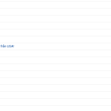
 från USA!