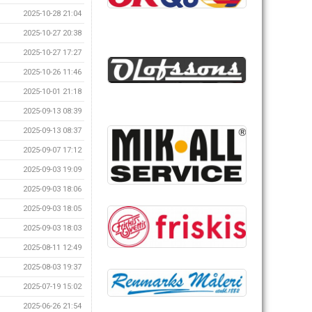
2025-10-28 21:04
2025-10-27 20:38
2025-10-27 17:27
2025-10-26 11:46
2025-10-01 21:18
2025-09-13 08:39
2025-09-13 08:37
2025-09-07 17:12
2025-09-03 19:09
2025-09-03 18:06
2025-09-03 18:05
2025-09-03 18:03
2025-08-11 12:49
2025-08-03 19:37
2025-07-19 15:02
2025-06-26 21:54