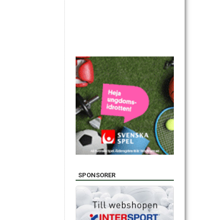
SPONSORER