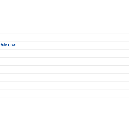
 från USA!