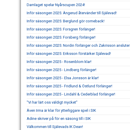
Damlaget spelar Nyårscupen 2024!
Inför säsongen 2025: Ängerud återvänder till Själevad!
Inför säsongen 2025: Berglund gör comeback!
Inför säsongen 2025: Forsgren förlänger!
Inför säsongen 2025: Forsberg förlänger!
Inför säsongen 2025: Nordin förlänger och Zakrisson ansluter
Inför säsongen 2025: Eriksson förstärker Själevad!
Inför säsongen 2025 - Rosenblom klar!
Inför säsongen 2025 - Lindberg förlänger!
Inför säsongen 2025 - Elsa Jonsson är klar!
Inför säsongen 2025 - Fridlund & Östlund förlänger!
Inför säsongen 2025 - Lindahl & Cederblad förlänger!
"Vi har lärt oss väldigt mycket"
Även Irma är klar för ytterliggare spel i SIK
Adine skriver på för en säsong till i SIK
Välkommen till Själevads IK Dean!