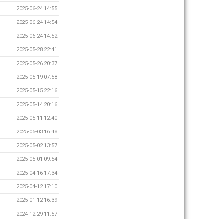
2025-06-24 14:55
2025-06-24 14:54
2025-06-24 14:52
2025-05-28 22:41
2025-05-26 20:37
2025-05-19 07:58
2025-05-15 22:16
2025-05-14 20:16
2025-05-11 12:40
2025-05-03 16:48
2025-05-02 13:57
2025-05-01 09:54
2025-04-16 17:34
2025-04-12 17:10
2025-01-12 16:39
2024-12-29 11:57