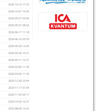
2024-10-16 17:42
2024-10-07 16:09
2024-09-27 09:00
2024-09-27 08:50
2024-06-17 11:18
2024-06-10 09:39
2024-05-30 14:05
2024-04-26 15:21
2024-03-11 16:27
2024-03-06 11:50
2024-03-06 11:42
2023-12-30 23:49
2023-11-17 07:59
2023-11-04 09:17
2023-10-26 16:27
2023-08-30 14:22