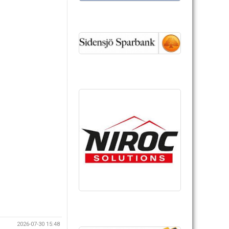
2026-07-30 15:48