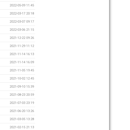
2022-05-09 11:45
2022-03-17 20:18
2022-03-07 09:17
2022-03-06 21:15
2021-12-22 09:26
2021-11-29 11:12
2021-11-14 16:13
2021-11-14 16:09
2021-11-05 19:45
2021-10-02 12:45
2021-09-10 15:39
2021-08-23 20:59
2021-07-03 23:19
2021-06-20 13:26
2021-03-05 13:28
2021-02-15 21:13