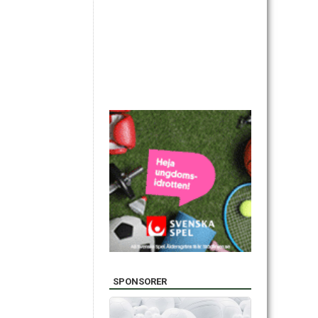
SPONSORER