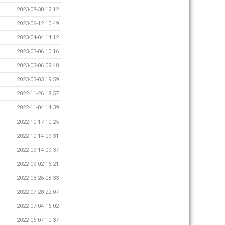
2023-08-30 12:12
2023-06-12 10:49
2023-04-04 14:12
2023-03-06 10:16
2023-03-06 09:48
2023-03-03 19:59
2022-11-26 18:57
2022-11-04 14:39
2022-10-17 10:25
2022-10-14 09:31
2022-09-14 09:37
2022-09-02 16:21
2022-08-26 08:33
2022-07-28 22:07
2022-07-04 16:02
2022-06-07 10:37