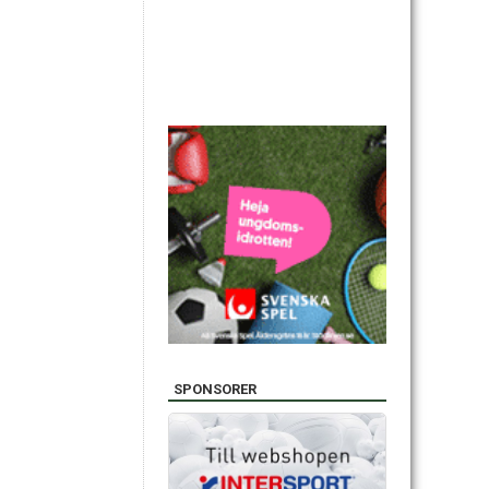
SPONSORER