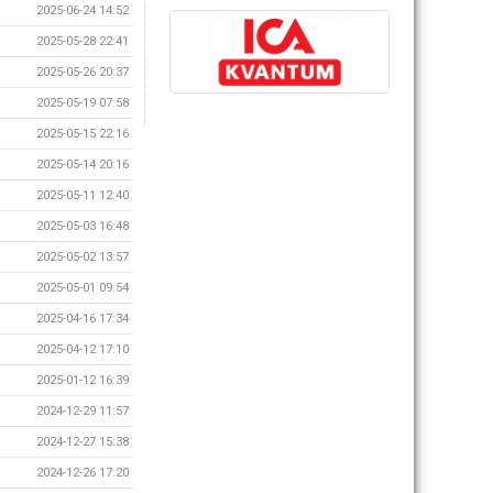
2025-06-24 14:52
2025-05-28 22:41
2025-05-26 20:37
2025-05-19 07:58
2025-05-15 22:16
2025-05-14 20:16
2025-05-11 12:40
2025-05-03 16:48
2025-05-02 13:57
2025-05-01 09:54
2025-04-16 17:34
2025-04-12 17:10
2025-01-12 16:39
2024-12-29 11:57
2024-12-27 15:38
2024-12-26 17:20