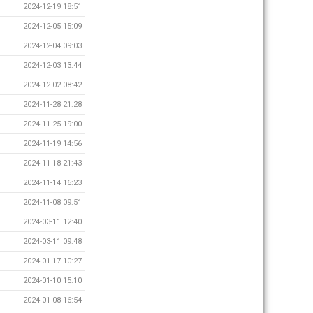
2024-12-19 18:51
2024-12-05 15:09
2024-12-04 09:03
2024-12-03 13:44
2024-12-02 08:42
2024-11-28 21:28
2024-11-25 19:00
2024-11-19 14:56
2024-11-18 21:43
2024-11-14 16:23
2024-11-08 09:51
2024-03-11 12:40
2024-03-11 09:48
2024-01-17 10:27
2024-01-10 15:10
2024-01-08 16:54