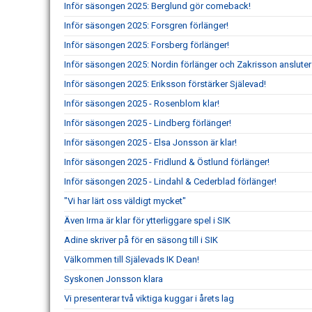
Inför säsongen 2025: Berglund gör comeback!
Inför säsongen 2025: Forsgren förlänger!
Inför säsongen 2025: Forsberg förlänger!
Inför säsongen 2025: Nordin förlänger och Zakrisson ansluter
Inför säsongen 2025: Eriksson förstärker Själevad!
Inför säsongen 2025 - Rosenblom klar!
Inför säsongen 2025 - Lindberg förlänger!
Inför säsongen 2025 - Elsa Jonsson är klar!
Inför säsongen 2025 - Fridlund & Östlund förlänger!
Inför säsongen 2025 - Lindahl & Cederblad förlänger!
"Vi har lärt oss väldigt mycket"
Även Irma är klar för ytterliggare spel i SIK
Adine skriver på för en säsong till i SIK
Välkommen till Själevads IK Dean!
Syskonen Jonsson klara
Vi presenterar två viktiga kuggar i årets lag