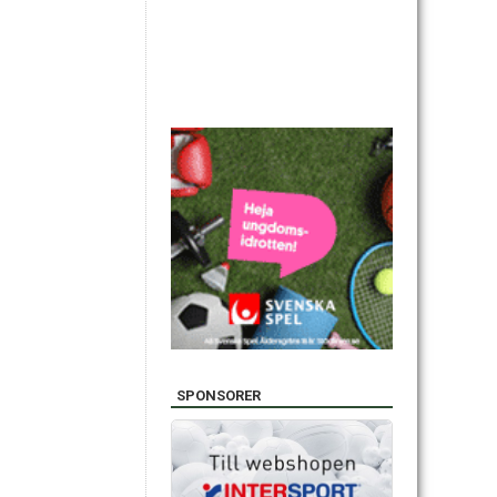
SPONSORER