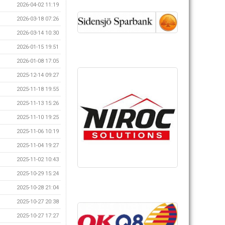
2026-04-02 11:19
2026-03-18 07:26
2026-03-14 10:30
2026-01-15 19:51
2026-01-08 17:05
2025-12-14 09:27
2025-11-18 19:55
2025-11-13 15:26
2025-11-10 19:25
2025-11-06 10:19
2025-11-04 19:27
2025-11-02 10:43
2025-10-29 15:24
2025-10-28 21:04
2025-10-27 20:38
2025-10-27 17:27