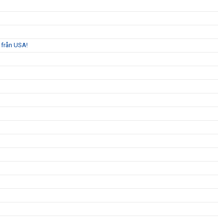
 från USA!