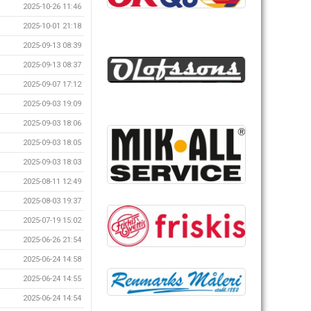
2025-10-26 11:46
2025-10-01 21:18
2025-09-13 08:39
2025-09-13 08:37
2025-09-07 17:12
2025-09-03 19:09
2025-09-03 18:06
2025-09-03 18:05
2025-09-03 18:03
2025-08-11 12:49
2025-08-03 19:37
2025-07-19 15:02
2025-06-26 21:54
2025-06-24 14:58
2025-06-24 14:55
2025-06-24 14:54