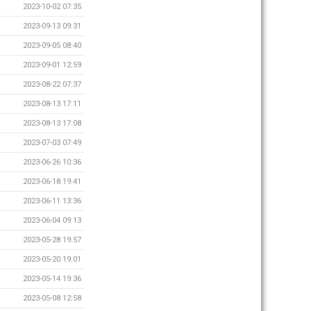
2023-10-02 07:35
2023-09-13 09:31
2023-09-05 08:40
2023-09-01 12:59
2023-08-22 07:37
2023-08-13 17:11
2023-08-13 17:08
2023-07-03 07:49
2023-06-26 10:36
2023-06-18 19:41
2023-06-11 13:36
2023-06-04 09:13
2023-05-28 19:57
2023-05-20 19:01
2023-05-14 19:36
2023-05-08 12:58