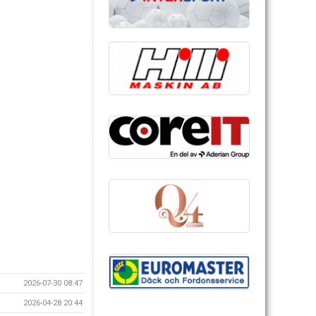
2026-07-30 08:47
2026-04-28 20:44